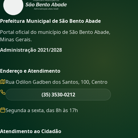
Prefeitura Municipal de São Bento Abade
Portal oficial do município de São Bento Abade,
Minas Gerais.
Administração 2021/2028
Endereço e Atendimento
Rua Odilon Gadben dos Santos, 100, Centro
(35) 3530-0212
Segunda a sexta, das 8h às 17h
Atendimento ao Cidadão