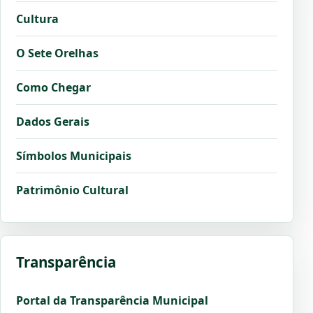
Cultura
O Sete Orelhas
Como Chegar
Dados Gerais
Símbolos Municipais
Patrimônio Cultural
Transparência
Portal da Transparência Municipal