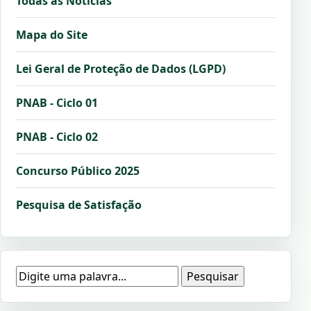
Todas as Notícias
Mapa do Site
Lei Geral de Proteção de Dados (LGPD)
PNAB - Ciclo 01
PNAB - Ciclo 02
Concurso Público 2025
Pesquisa de Satisfação
Pesquisar