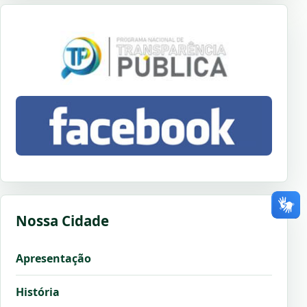
Nossa Cidade
Apresentação
História