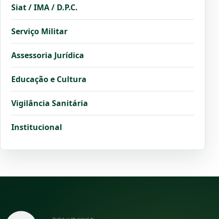
Siat / IMA / D.P.C.
Serviço Militar
Assessoria Jurídica
Educação e Cultura
Vigilância Sanitária
Institucional