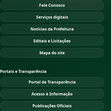
Fale Conosco
Serviços digitais
Notícias da Prefeitura
Editais e Licitações
Mapa do site
Portais e Transparência
Portal da Transparência
Acesso à Informação
Publicações Oficiais