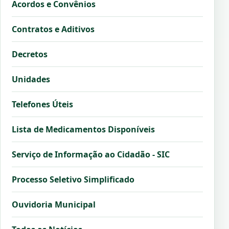
Acordos e Convênios
Contratos e Aditivos
Decretos
Unidades
Telefones Úteis
Lista de Medicamentos Disponíveis
Serviço de Informação ao Cidadão - SIC
Processo Seletivo Simplificado
Ouvidoria Municipal