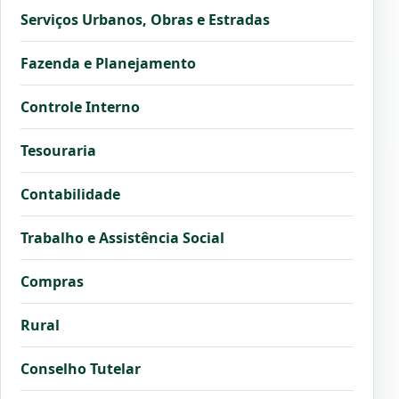
Serviços Urbanos, Obras e Estradas
Fazenda e Planejamento
Controle Interno
Tesouraria
Contabilidade
Trabalho e Assistência Social
Compras
Rural
Conselho Tutelar