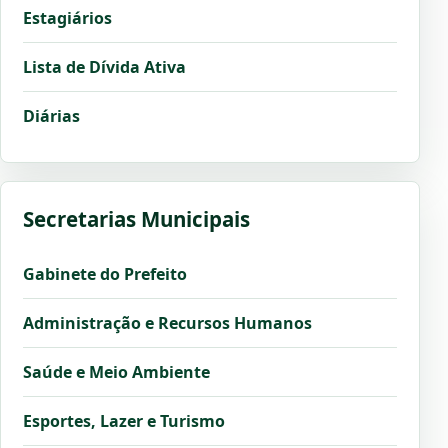
Estagiários
Lista de Dívida Ativa
Diárias
Secretarias Municipais
Gabinete do Prefeito
Administração e Recursos Humanos
Saúde e Meio Ambiente
Esportes, Lazer e Turismo