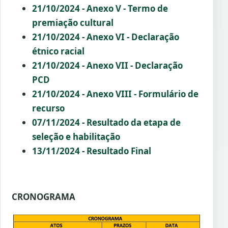
21/10/2024 - Anexo V - Termo de
premiação cultural
21/10/2024 - Anexo VI - Declaração
étnico racial
21/10/2024 - Anexo VII - Declaração
PCD
21/10/2024 - Anexo VIII - Formulário de
recurso
07/11/2024 - Resultado da etapa de
seleção e habilitação
13/11/2024 - Resultado Final
CRONOGRAMA