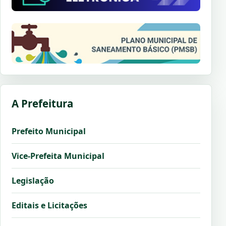
A Prefeitura
Prefeito Municipal
Vice-Prefeita Municipal
Legislação
Editais e Licitações