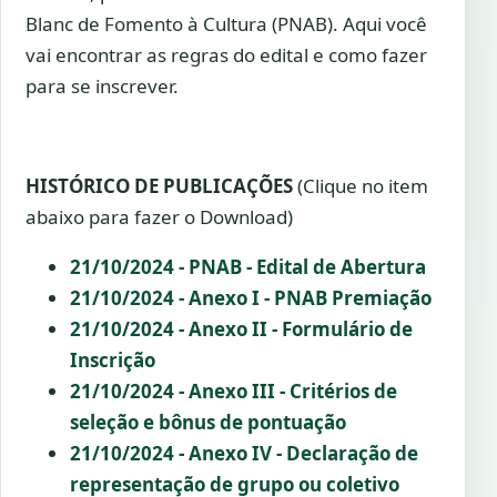
Blanc de Fomento à Cultura (PNAB). Aqui você
vai encontrar as regras do edital e como fazer
para se inscrever.
HISTÓRICO DE PUBLICAÇÕES
(Clique no item
abaixo para fazer o Download)
21/10/2024 - PNAB - Edital de Abertura
21/10/2024 - Anexo I - PNAB Premiação
21/10/2024 - Anexo II - Formulário de
Inscrição
21/10/2024 - Anexo III - Critérios de
seleção e bônus de pontuação
21/10/2024 - Anexo IV - Declaração de
representação de grupo ou coletivo