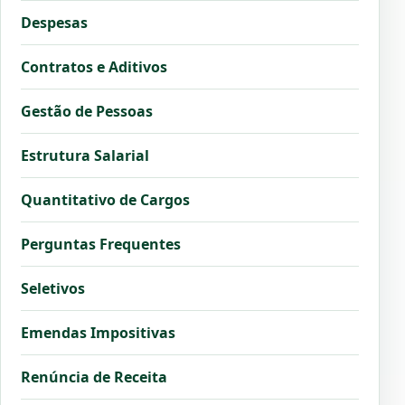
Despesas
Contratos e Aditivos
Gestão de Pessoas
Estrutura Salarial
Quantitativo de Cargos
Perguntas Frequentes
Seletivos
Emendas Impositivas
Renúncia de Receita