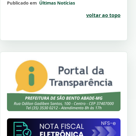
Publicado em
Últimas Notícias
voltar ao topo