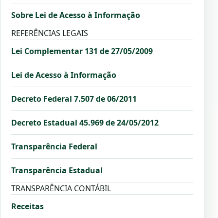
Sobre Lei de Acesso à Informação
REFERÊNCIAS LEGAIS
Lei Complementar 131 de 27/05/2009
Lei de Acesso à Informação
Decreto Federal 7.507 de 06/2011
Decreto Estadual 45.969 de 24/05/2012
Transparência Federal
Transparência Estadual
TRANSPARÊNCIA CONTÁBIL
Receitas