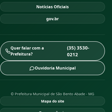
Notícias Oficiais
gov.br
(35) 3530-
Quer falar com a
Prefeitura?
0212
Ouvidoria Municipal
© Prefeitura Municipal de São Bento Abade - MG
Mapa do site