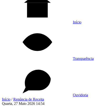
Início
Transparência
Ouvidoria
Início
/
Renúncia de Receita
Quarta, 27 Maio 2026 14:54