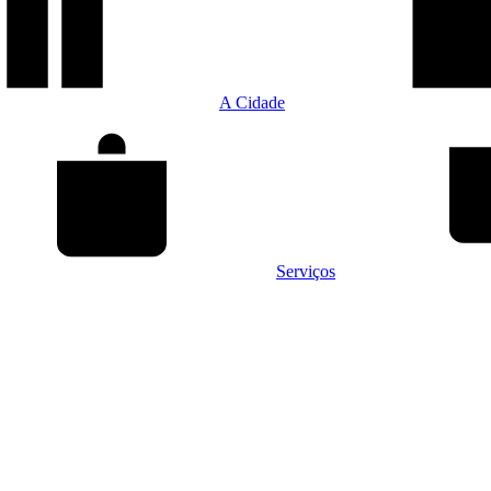
A Cidade
Serviços