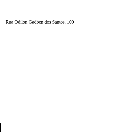
Rua Odilon Gadben dos Santos, 100