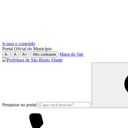
Ir para o conteúdo
Portal Oficial do Município
Mapa do Site
A-
A
A+
Alto contraste
Pesquisar no portal