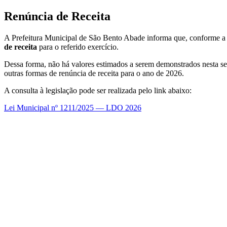
Renúncia de Receita
A Prefeitura Municipal de São Bento Abade informa que, conforme 
de receita
para o referido exercício.
Dessa forma, não há valores estimados a serem demonstrados nesta seçã
outras formas de renúncia de receita para o ano de 2026.
A consulta à legislação pode ser realizada pelo link abaixo:
Lei Municipal nº 1211/2025 — LDO 2026