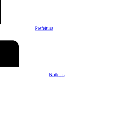
Prefeitura
Notícias