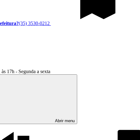
efeitura?
(35) 3530-0212
às 17h - Segunda a sexta
Abrir menu