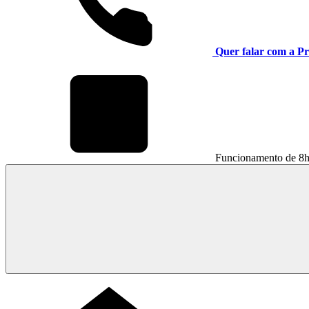
Quer falar com a Pr
Funcionamento de 8h 