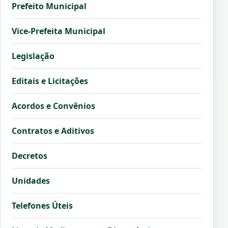
Prefeito Municipal
Vice-Prefeita Municipal
Legislação
Editais e Licitações
Acordos e Convênios
Contratos e Aditivos
Decretos
Unidades
Telefones Úteis