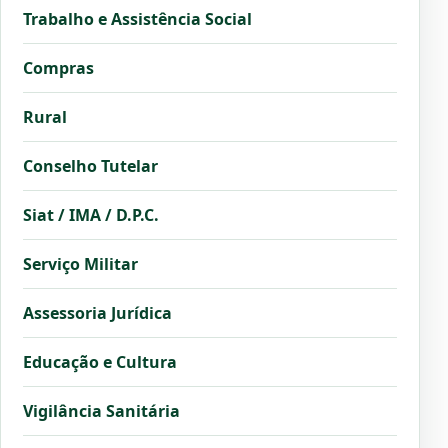
Trabalho e Assistência Social
Compras
Rural
Conselho Tutelar
Siat / IMA / D.P.C.
Serviço Militar
Assessoria Jurídica
Educação e Cultura
Vigilância Sanitária