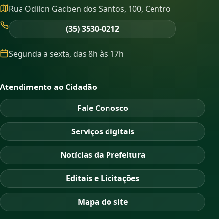
Rua Odilon Gadben dos Santos, 100, Centro
(35) 3530-0212
Segunda a sexta, das 8h às 17h
Atendimento ao Cidadão
Fale Conosco
Serviços digitais
Notícias da Prefeitura
Editais e Licitações
Mapa do site