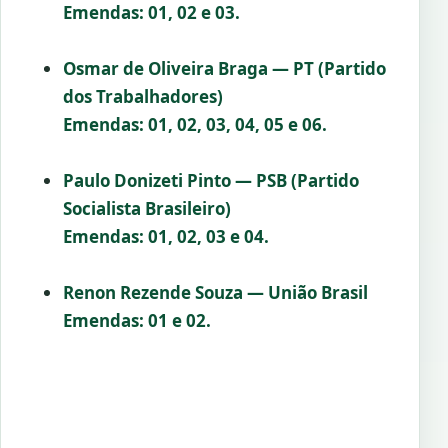
Emendas: 01, 02 e 03.
Osmar de Oliveira Braga — PT (Partido
dos Trabalhadores)
Emendas: 01, 02, 03, 04, 05 e 06.
Paulo Donizeti Pinto — PSB (Partido
Socialista Brasileiro)
Emendas: 01, 02, 03 e 04.
Renon Rezende Souza — União Brasil
Emendas: 01 e 02.