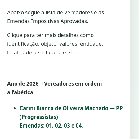
Abaixo segue a lista de Vereadores e as
Emendas Impositivas Aprovadas.
Clique para ter mais detalhes como
identificação, objeto, valores, entidade,
localidade beneficiada e etc.
Ano de 2026 - Vereadores em ordem
alfabética:
Carini Bianca de Oliveira Machado — PP
(Progressistas)
Emendas: 01, 02, 03 e 04.