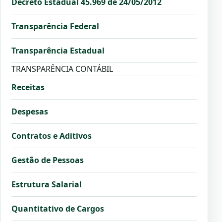
Decreto Estadual 45.969 de 24/05/2012
Transparência Federal
Transparência Estadual
TRANSPARÊNCIA CONTÁBIL
Receitas
Despesas
Contratos e Aditivos
Gestão de Pessoas
Estrutura Salarial
Quantitativo de Cargos