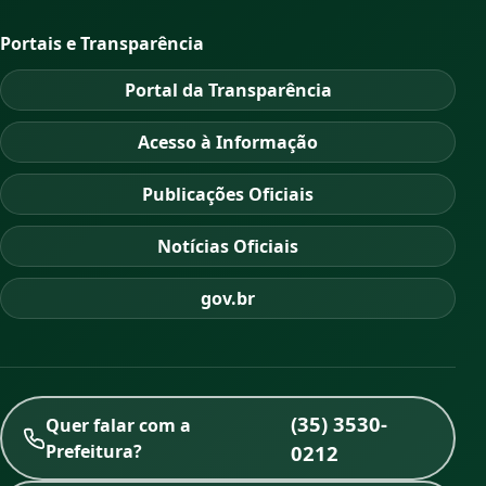
Portais e Transparência
Portal da Transparência
Acesso à Informação
Publicações Oficiais
Notícias Oficiais
gov.br
(35) 3530-
Quer falar com a
Prefeitura?
0212