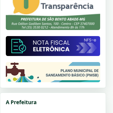
A Prefeitura