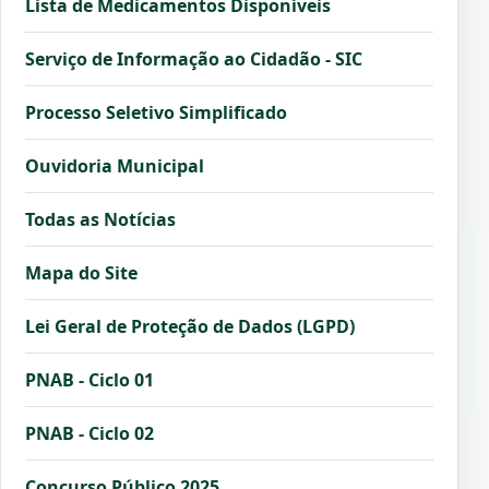
Lista de Medicamentos Disponíveis
Serviço de Informação ao Cidadão - SIC
Processo Seletivo Simplificado
Ouvidoria Municipal
Todas as Notícias
Mapa do Site
Lei Geral de Proteção de Dados (LGPD)
PNAB - Ciclo 01
PNAB - Ciclo 02
Concurso Público 2025