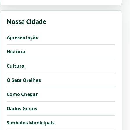
Nossa Cidade
Apresentação
História
Cultura
O Sete Orelhas
Como Chegar
Dados Gerais
Símbolos Municipais