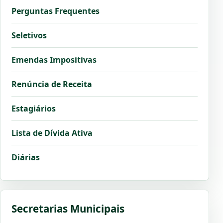
Perguntas Frequentes
Seletivos
Emendas Impositivas
Renúncia de Receita
Estagiários
Lista de Dívida Ativa
Diárias
Secretarias Municipais