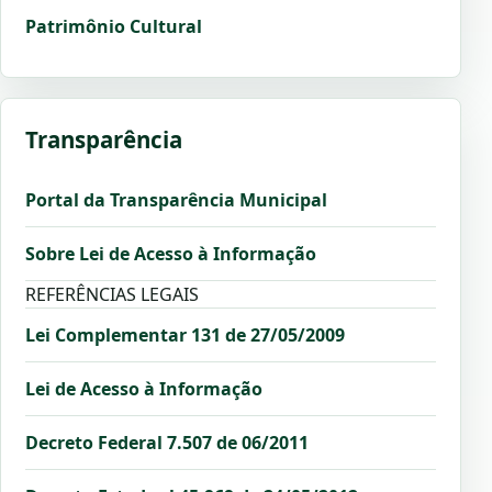
Patrimônio Cultural
Transparência
Portal da Transparência Municipal
Sobre Lei de Acesso à Informação
REFERÊNCIAS LEGAIS
Lei Complementar 131 de 27/05/2009
Lei de Acesso à Informação
Decreto Federal 7.507 de 06/2011