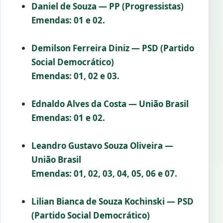
Daniel de Souza — PP (Progressistas)
Emendas: 01 e 02.
Demilson Ferreira Diniz — PSD (Partido
Social Democrático)
Emendas: 01, 02 e 03.
Ednaldo Alves da Costa — União Brasil
Emendas: 01 e 02.
Leandro Gustavo Souza Oliveira —
União Brasil
Emendas: 01, 02, 03, 04, 05, 06 e 07.
Lilian Bianca de Souza Kochinski — PSD
(Partido Social Democrático)