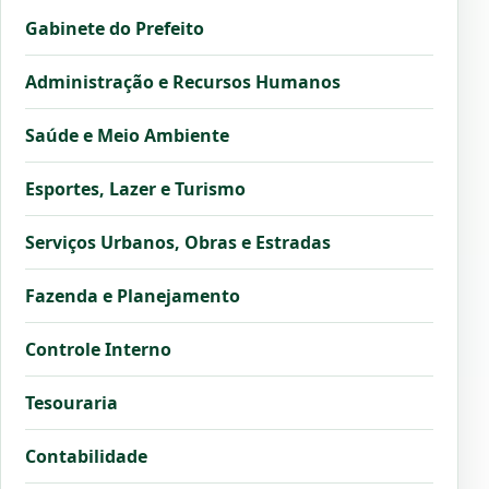
Gabinete do Prefeito
Administração e Recursos Humanos
Saúde e Meio Ambiente
Esportes, Lazer e Turismo
Serviços Urbanos, Obras e Estradas
Fazenda e Planejamento
Controle Interno
Tesouraria
Contabilidade