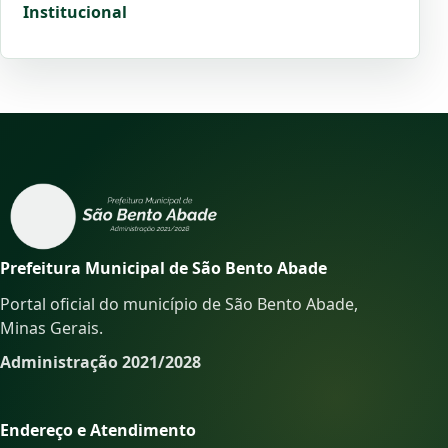
Institucional
Prefeitura Municipal de São Bento Abade
Portal oficial do município de São Bento Abade,
Minas Gerais.
Administração 2021/2028
Endereço e Atendimento