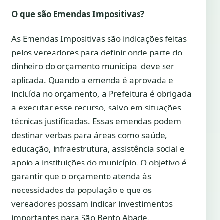
O que são Emendas Impositivas?
As Emendas Impositivas são indicações feitas
pelos vereadores para definir onde parte do
dinheiro do orçamento municipal deve ser
aplicada. Quando a emenda é aprovada e
incluída no orçamento, a Prefeitura é obrigada
a executar esse recurso, salvo em situações
técnicas justificadas. Essas emendas podem
destinar verbas para áreas como saúde,
educação, infraestrutura, assistência social e
apoio a instituições do município. O objetivo é
garantir que o orçamento atenda às
necessidades da população e que os
vereadores possam indicar investimentos
importantes para São Bento Abade.