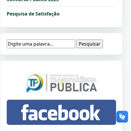
Pesquisa de Satisfação
Pesquisar