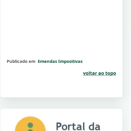
Publicado em
Emendas Impositivas
voltar ao topo