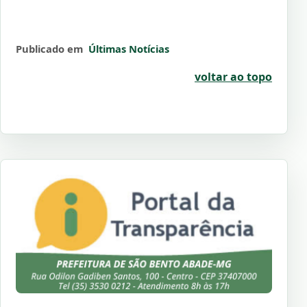
Publicado em
Últimas Notícias
voltar ao topo