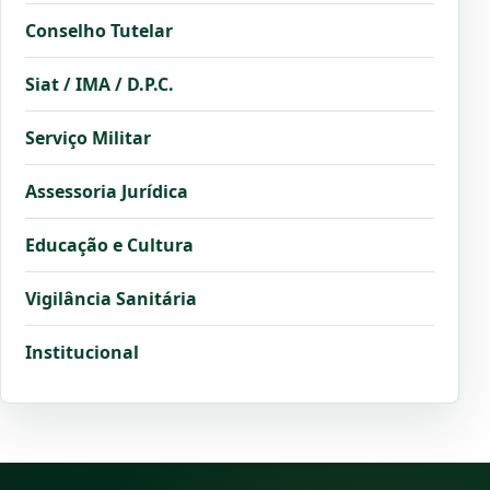
Conselho Tutelar
Siat / IMA / D.P.C.
Serviço Militar
Assessoria Jurídica
Educação e Cultura
Vigilância Sanitária
Institucional