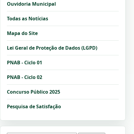
Ouvidoria Municipal
Todas as Notícias
Mapa do Site
Lei Geral de Proteção de Dados (LGPD)
PNAB - Ciclo 01
PNAB - Ciclo 02
Concurso Público 2025
Pesquisa de Satisfação