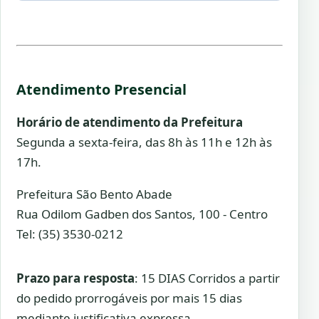
Atendimento Presencial
Horário de atendimento da Prefeitura
Segunda a sexta-feira, das 8h às 11h e 12h às
17h.
Prefeitura São Bento Abade
Rua Odilom Gadben dos Santos, 100 - Centro
Tel: (35) 3530-0212
Prazo para resposta
: 15 DIAS Corridos a partir
do pedido prorrogáveis por mais 15 dias
mediante justificativa expressa.