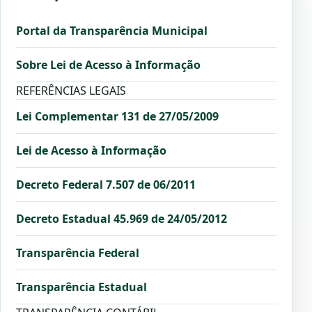
Portal da Transparência Municipal
Sobre Lei de Acesso à Informação
REFERÊNCIAS LEGAIS
Lei Complementar 131 de 27/05/2009
Lei de Acesso à Informação
Decreto Federal 7.507 de 06/2011
Decreto Estadual 45.969 de 24/05/2012
Transparência Federal
Transparência Estadual