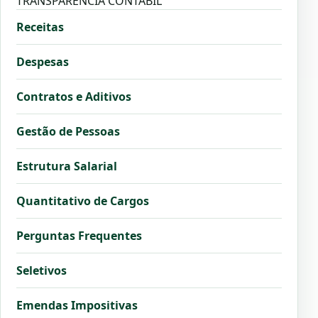
TRANSPARÊNCIA CONTÁBIL
Receitas
Despesas
Contratos e Aditivos
Gestão de Pessoas
Estrutura Salarial
Quantitativo de Cargos
Perguntas Frequentes
Seletivos
Emendas Impositivas