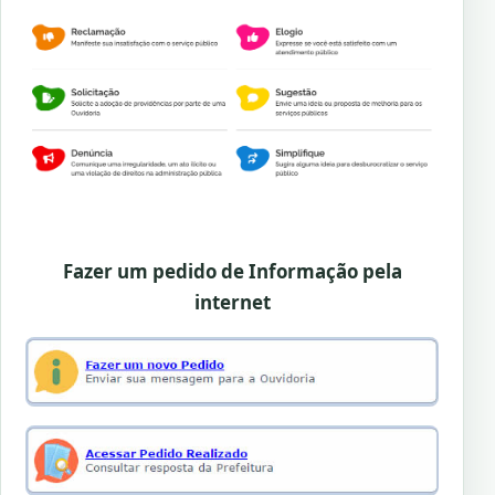
Fazer um pedido de Informação pela
internet