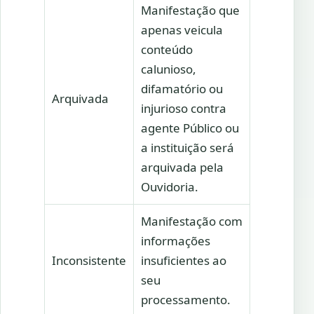
Manifestação que
apenas veicula
conteúdo
calunioso,
difamatório ou
Arquivada
injurioso contra
agente Público ou
a instituição será
arquivada pela
Ouvidoria.
Manifestação com
informações
Inconsistente
insuficientes ao
seu
processamento.