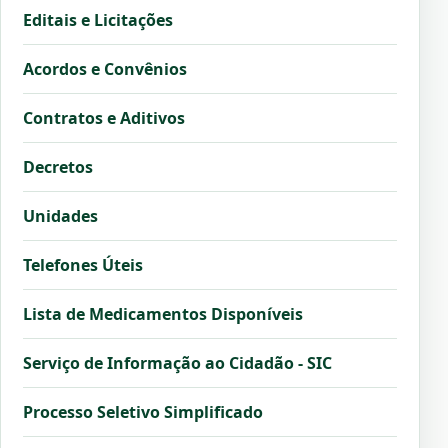
Editais e Licitações
Acordos e Convênios
Contratos e Aditivos
Decretos
Unidades
Telefones Úteis
Lista de Medicamentos Disponíveis
Serviço de Informação ao Cidadão - SIC
Processo Seletivo Simplificado