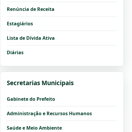
Renúncia de Receita
Estagiários
Lista de Dívida Ativa
Diárias
Secretarias Municipais
Gabinete do Prefeito
Administração e Recursos Humanos
Saúde e Meio Ambiente