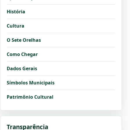
História
Cultura
O Sete Orelhas
Como Chegar
Dados Gerais
Símbolos Municipais
Patrimônio Cultural
Transparência