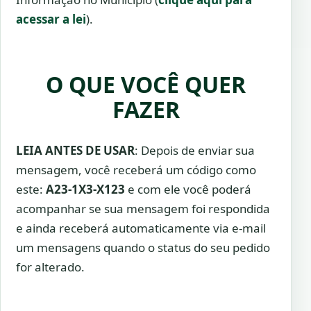
acessar a lei
).
O QUE VOCÊ QUER
FAZER
LEIA ANTES DE USAR
: Depois de enviar sua
mensagem, você receberá um código como
este:
A23-1X3-X123
e com ele você poderá
acompanhar se sua mensagem foi respondida
e ainda receberá automaticamente via e-mail
um mensagens quando o status do seu pedido
for alterado.