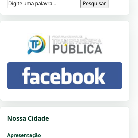
Pesquisar
Nossa Cidade
Apresentação