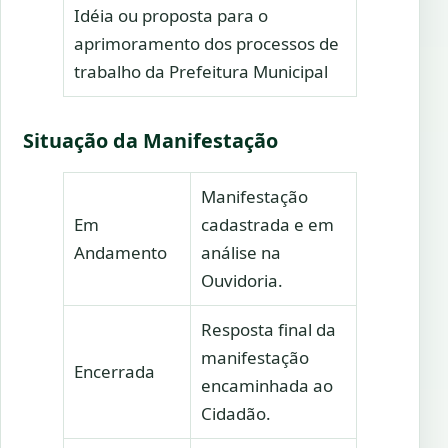
Idéia ou proposta para o
aprimoramento dos processos de
trabalho da Prefeitura Municipal
Situaç
ão
da Manifestação
Manifestação
Em
cadastrada e em
Andamento
análise na
Ouvidoria.
Resposta final da
manifestação
Encerrada
encaminhada ao
Cidadão.