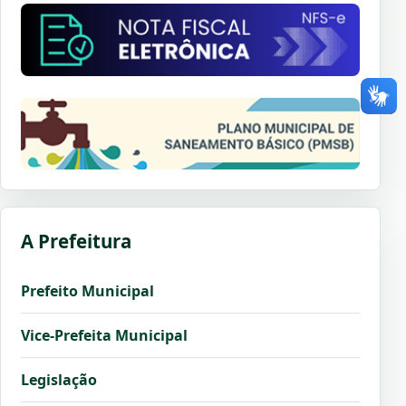
A Prefeitura
Prefeito Municipal
Vice-Prefeita Municipal
Legislação