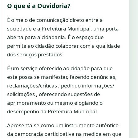
O que é a Ouvidoria?
É o meio de comunicação direto entre a
sociedade e a Prefeitura Municipal, uma porta
aberta para a cidadania. É o espaço que
permite ao cidadão colaborar com a qualidade
dos serviços prestados.
É um serviço oferecido ao cidadão para que
este possa se manifestar, fazendo denúncias,
reclamações/críticas , pedindo informações/
solicitações , oferecendo sugestões de
aprimoramento ou mesmo elogiando o
desempenho da Prefeitura Municipal.
Apresenta-se como um instrumento autêntico
da democracia participativa na medida em que