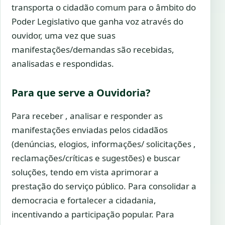
transporta o cidadão comum para o âmbito do
Poder Legislativo que ganha voz através do
ouvidor, uma vez que suas
manifestações/demandas são recebidas,
analisadas e respondidas.
Para que serve a Ouvidoria?
Para receber , analisar e responder as
manifestações enviadas pelos cidadãos
(denúncias, elogios, informações/ solicitações ,
reclamações/críticas e sugestões) e buscar
soluções, tendo em vista aprimorar a
prestação do serviço público. Para consolidar a
democracia e fortalecer a cidadania,
incentivando a participação popular. Para