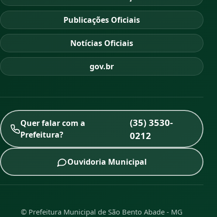
Publicações Oficiais
Notícias Oficiais
gov.br
(35) 3530-
Quer falar com a
Prefeitura?
0212
Ouvidoria Municipal
© Prefeitura Municipal de São Bento Abade - MG