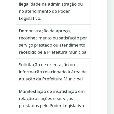
ilegalidade na administração ou
no atendimento do Poder
Legislativo.
Demonstração de apreço,
reconhecimento ou satisfação por
serviço prestado ou atendimento
recebido pela Prefeitura Municipal
Solicitação de orientação ou
informação relacionado à área de
atuação da Prefeitura Municipal
Manifestação de insatisfação em
relação às ações e serviços
prestados pelo Poder Legislativo.