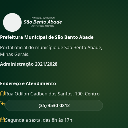
Prefeitura Municipal de São Bento Abade
Portal oficial do município de São Bento Abade,
Minas Gerais.
Administração 2021/2028
Endereço e Atendimento
Rua Odilon Gadben dos Santos, 100, Centro
(35) 3530-0212
Segunda a sexta, das 8h às 17h