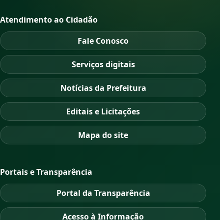
Atendimento ao Cidadão
Fale Conosco
Serviços digitais
Notícias da Prefeitura
Editais e Licitações
Mapa do site
Portais e Transparência
Portal da Transparência
Acesso à Informação