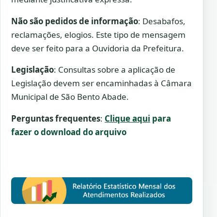
Não são pedidos de informação
: Desabafos,
reclamações, elogios. Este tipo de mensagem
deve ser feito para a Ouvidoria da Prefeitura.
Legislação
: Consultas sobre a aplicação de
Legislação devem ser encaminhadas à Câmara
Municipal de São Bento Abade.
Perguntas frequentes
:
Clique aqui
para
fazer o download do arquivo