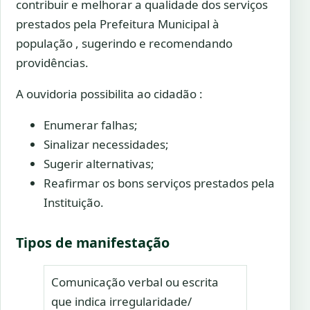
contribuir e melhorar a qualidade dos serviços
prestados pela Prefeitura Municipal à
população , sugerindo e recomendando
providências.
A ouvidoria possibilita ao cidadão :
Enumerar falhas;
Sinalizar necessidades;
Sugerir alternativas;
Reafirmar os bons serviços prestados pela
Instituição.
Tipos de manifestação
Comunicação verbal ou escrita
que indica irregularidade/