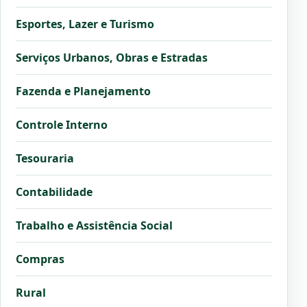
Esportes, Lazer e Turismo
Serviços Urbanos, Obras e Estradas
Fazenda e Planejamento
Controle Interno
Tesouraria
Contabilidade
Trabalho e Assistência Social
Compras
Rural