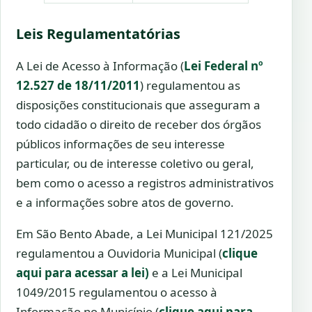
Leis Regulamentatórias
A Lei de Acesso à Informação (
Lei Federal nº
12.527 de 18/11/2011
) regulamentou as
disposições constitucionais que asseguram a
todo cidadão o direito de receber dos órgãos
públicos informações de seu interesse
particular, ou de interesse coletivo ou geral,
bem como o acesso a registros administrativos
e a informações sobre atos de governo.
Em São Bento Abade, a Lei Municipal 121/2025
regulamentou a Ouvidoria Municipal (
clique
aqui para acessar a lei)
e a Lei Municipal
1049/2015 regulamentou o acesso à
Informação no Município (
clique aqui para