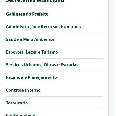
Gabinete do Prefeito
Administração e Recursos Humanos
Saúde e Meio Ambiente
Esportes, Lazer e Turismo
Serviços Urbanos, Obras e Estradas
Fazenda e Planejamento
Controle Interno
Tesouraria
Contabilidade