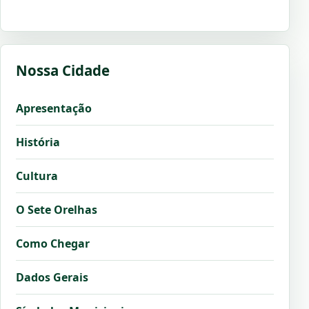
Nossa Cidade
Apresentação
História
Cultura
O Sete Orelhas
Como Chegar
Dados Gerais