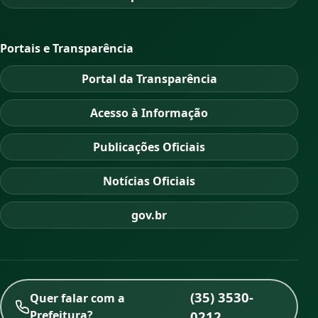
Portais e Transparência
Portal da Transparência
Acesso à Informação
Publicações Oficiais
Notícias Oficiais
gov.br
(35) 3530-
Quer falar com a
Prefeitura?
0212