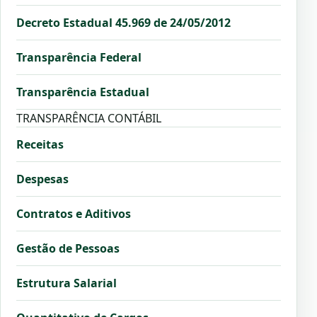
Decreto Estadual 45.969 de 24/05/2012
Transparência Federal
Transparência Estadual
TRANSPARÊNCIA CONTÁBIL
Receitas
Despesas
Contratos e Aditivos
Gestão de Pessoas
Estrutura Salarial