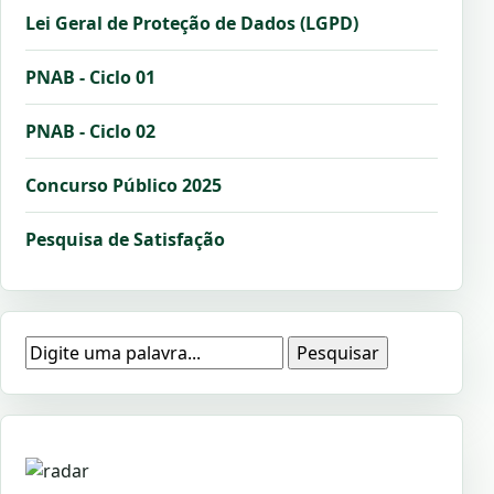
Lei Geral de Proteção de Dados (LGPD)
PNAB - Ciclo 01
PNAB - Ciclo 02
Concurso Público 2025
Pesquisa de Satisfação
Pesquisar