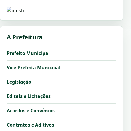
A Prefeitura
Prefeito Municipal
Vice-Prefeita Municipal
Legislação
Editais e Licitações
Acordos e Convênios
Contratos e Aditivos