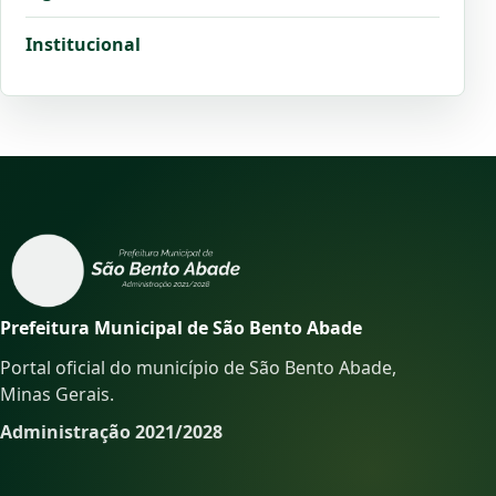
Institucional
Prefeitura Municipal de São Bento Abade
Portal oficial do município de São Bento Abade,
Minas Gerais.
Administração 2021/2028