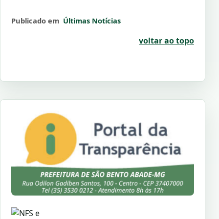
Publicado em
Últimas Notícias
voltar ao topo