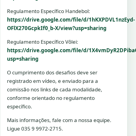
Regulamento Específico Handebol:
https://drive.google.com/file/d/1hKXPDVL1nzEyd-
OFlX270GcpkIf0_b-X/view?usp=sharing
Regulamento Específico Vôlei:
https://drive.google.com/file/d/1X4vmDyR2DP
usp=sharing
O cumprimento dos desafios deve ser
registrado em vídeo, e enviado para a
comissão nos links de cada modalidade,
conforme orientado no regulamento
específico.
Mais informações, fale com a nossa equipe.
Ligue 035 9 9972-2715.