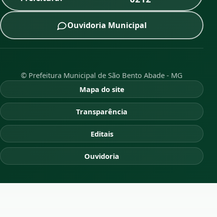
Ouvidoria Municipal
© Prefeitura Municipal de São Bento Abade - MG
Mapa do site
Transparência
Editais
Ouvidoria