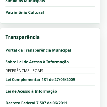
Símbolos Municipais
Patrimônio Cultural
Transparência
Portal da Transparência Municipal
Sobre Lei de Acesso à Informação
REFERÊNCIAS LEGAIS
Lei Complementar 131 de 27/05/2009
Lei de Acesso à Informação
Decreto Federal 7.507 de 06/2011