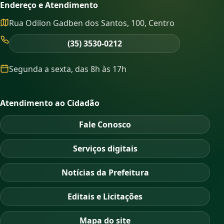
Endereço e Atendimento
Rua Odilon Gadben dos Santos, 100, Centro
(35) 3530-0212
Segunda a sexta, das 8h às 17h
Atendimento ao Cidadão
Fale Conosco
Serviços digitais
Notícias da Prefeitura
Editais e Licitações
Mapa do site