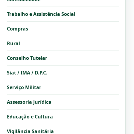
Trabalho e Assistência Social
Compras
Rural
Conselho Tutelar
Siat / IMA / D.P.C.
Serviço Militar
Assessoria Jurídica
Educação e Cultura
Vigilância Sanitária