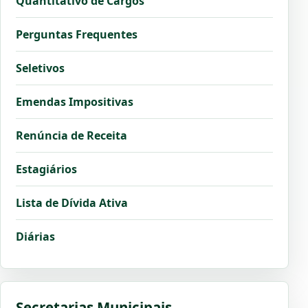
Quantitativo de Cargos
Perguntas Frequentes
Seletivos
Emendas Impositivas
Renúncia de Receita
Estagiários
Lista de Dívida Ativa
Diárias
Secretarias Municipais