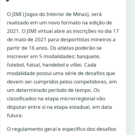
O JIMI (Jogos do Interior de Minas), será
realizado em um novo formato na edição de
2021. O JIMI virtual abre as inscrições no dia 17
de maio de 2021 para desportistas mineiros a
partir de 16 anos. Os atletas poderão se
inscrever em 5 modalidades: basquete,
futebol, futsal, handebol e vôlei. Cada
modalidade possui uma série de desafios que
devem ser cumpridos pelos competidores, em
um determinado período de tempo. Os
classificados na etapa microrregional vão
disputar entre si na etapa estadual, em data
futura.
O regulamento geral e especifico dos desafios