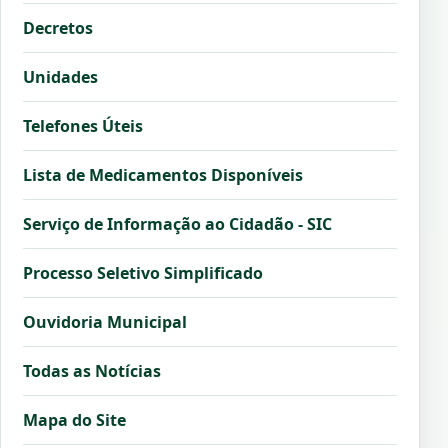
Decretos
Unidades
Telefones Úteis
Lista de Medicamentos Disponíveis
Serviço de Informação ao Cidadão - SIC
Processo Seletivo Simplificado
Ouvidoria Municipal
Todas as Notícias
Mapa do Site