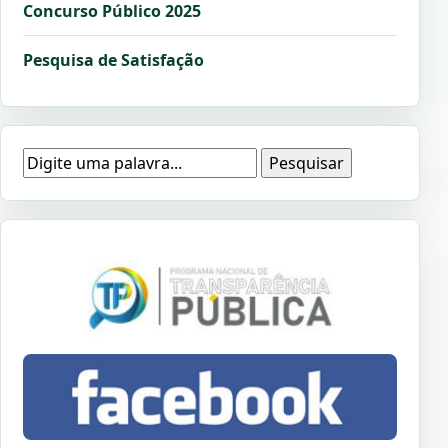
Concurso Público 2025
Pesquisa de Satisfação
Pesquisar