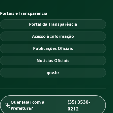
Portais e Transparência
Portal da Transparência
Acesso à Informação
Publicações Oficiais
Notícias Oficiais
gov.br
(35) 3530-
Quer falar com a
Prefeitura?
0212