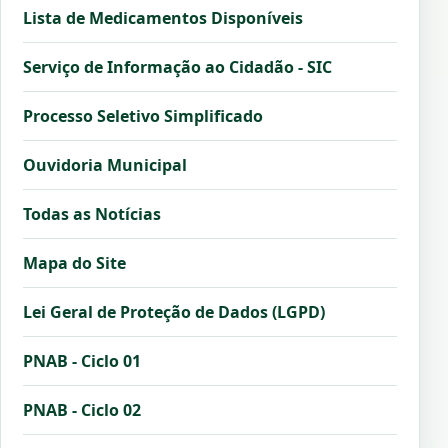
Lista de Medicamentos Disponíveis
Serviço de Informação ao Cidadão - SIC
Processo Seletivo Simplificado
Ouvidoria Municipal
Todas as Notícias
Mapa do Site
Lei Geral de Proteção de Dados (LGPD)
PNAB - Ciclo 01
PNAB - Ciclo 02