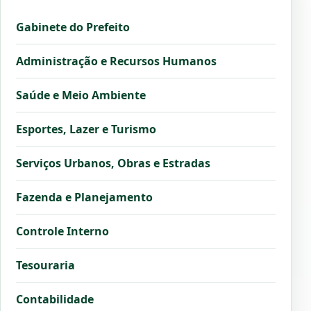
Gabinete do Prefeito
Administração e Recursos Humanos
Saúde e Meio Ambiente
Esportes, Lazer e Turismo
Serviços Urbanos, Obras e Estradas
Fazenda e Planejamento
Controle Interno
Tesouraria
Contabilidade