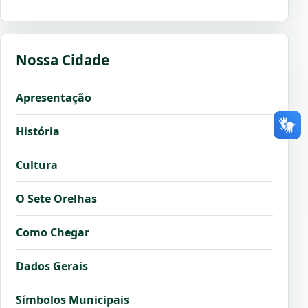
Nossa Cidade
Apresentação
História
Cultura
O Sete Orelhas
Como Chegar
Dados Gerais
Símbolos Municipais