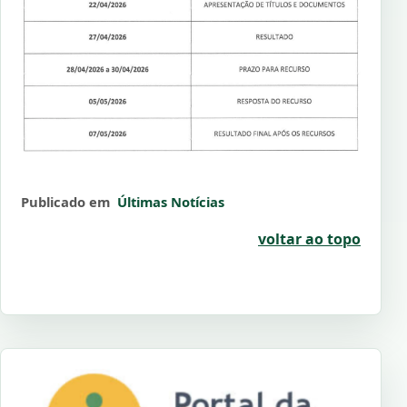
Publicado em
Últimas Notícias
voltar ao topo