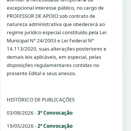
excepcional interesse público, no cargo de
PROFESSOR DE APOIO sob contrato de
natureza administrativa que obedecerá ao
regime jurídico especial constituído pela Lei
Municipal N° 24/2003 e Lei Federal N°
14.113/2020, suas alterações posteriores e
demais leis aplicáveis, em especial, pelas
disposições regulamentares contidas no
presente Edital e seus anexos.
HISTÓRICO DE PUBLICAÇÕES
03/08/2026 -
3ª Convocação
19/05/2026 -
2ª Convocação