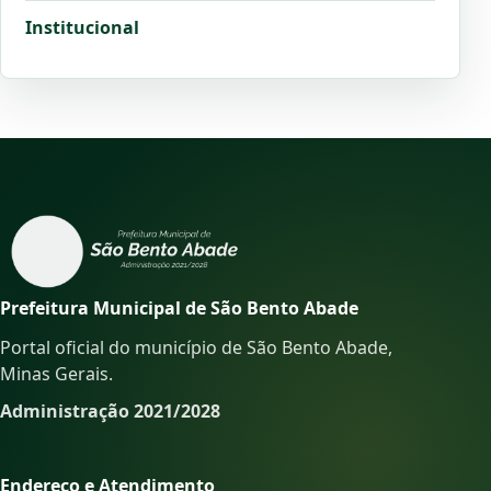
Institucional
Prefeitura Municipal de São Bento Abade
Portal oficial do município de São Bento Abade,
Minas Gerais.
Administração 2021/2028
Endereço e Atendimento