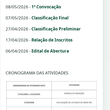
08/05/2026 -
1ª Convocação
07/05/2026 -
Classificação Final
27/04/2026 -
Classificação Preliminar
17/04/2026 -
Relação de Inscritos
06/04/2026 -
Edital de Abertura
CRONOGRAMA DAS ATIVIDADES