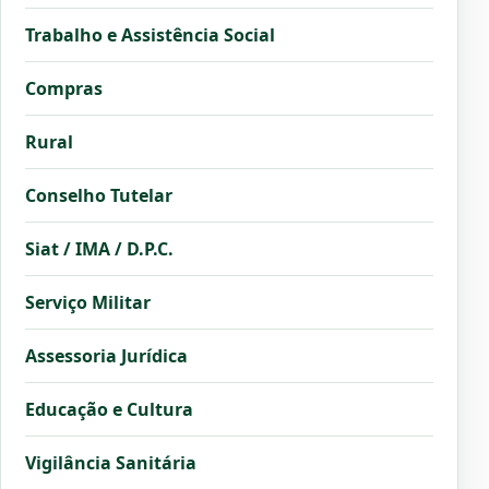
Trabalho e Assistência Social
Compras
Rural
Conselho Tutelar
Siat / IMA / D.P.C.
Serviço Militar
Assessoria Jurídica
Educação e Cultura
Vigilância Sanitária