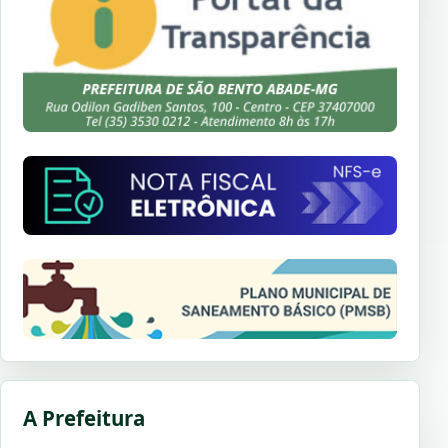
A Prefeitura