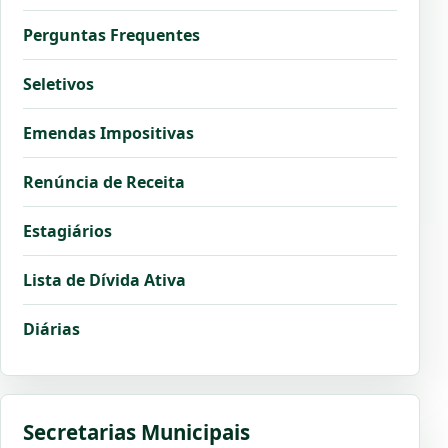
Perguntas Frequentes
Seletivos
Emendas Impositivas
Renúncia de Receita
Estagiários
Lista de Dívida Ativa
Diárias
Secretarias Municipais