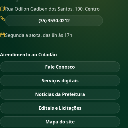
Rua Odilon Gadben dos Santos, 100, Centro
(35) 3530-0212
Segunda a sexta, das 8h às 17h
Atendimento ao Cidadão
Fale Conosco
Serviços digitais
Notícias da Prefeitura
Editais e Licitações
Mapa do site