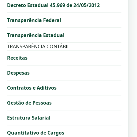
Decreto Estadual 45.969 de 24/05/2012
Transparência Federal
Transparência Estadual
TRANSPARÊNCIA CONTÁBIL
Receitas
Despesas
Contratos e Aditivos
Gestão de Pessoas
Estrutura Salarial
Quantitativo de Cargos