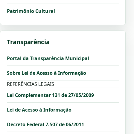
Patrimônio Cultural
Transparência
Portal da Transparência Municipal
Sobre Lei de Acesso à Informação
REFERÊNCIAS LEGAIS
Lei Complementar 131 de 27/05/2009
Lei de Acesso à Informação
Decreto Federal 7.507 de 06/2011