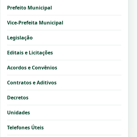
Prefeito Municipal
Vice-Prefeita Municipal
Legislação
Editais e Licitações
Acordos e Convênios
Contratos e Aditivos
Decretos
Unidades
Telefones Úteis