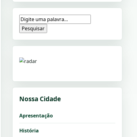
Pesquisar
Nossa Cidade
Apresentação
História