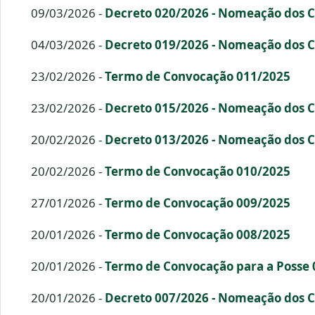
09/03/2026 -
Decreto 020/2026 - Nomeação dos 
04/03/2026 -
Decreto 019/2026 - Nomeação dos 
23/02/2026 -
Termo de Convocação 011/2025
23/02/2026 -
Decreto 015/2026 - Nomeação dos 
20/02/2026 -
Decreto 013/2026 - Nomeação dos 
20/02/2026 -
Termo de Convocação 010/2025
27/01/2026 -
Termo de Convocação 009/2025
20/01/2026 -
Termo de Convocação 008/2025
20/01/2026 -
Termo de Convocação para a Posse
20/01/2026 -
Decreto 007/2026 - Nomeação dos 