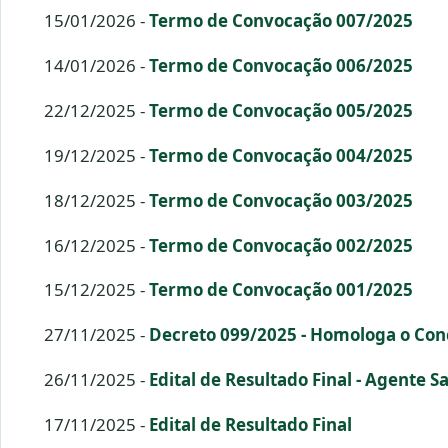
15/01/2026 -
Termo de Convocação 007/2025
14/01/2026 -
Termo de Convocação 006/2025
22/12/2025 -
Termo de Convocação 005/2025
19/12/2025 -
Termo de Convocação 004/2025
18/12/2025 -
Termo de Convocação 003/2025
16/12/2025 -
Termo de Convocação 002/2025
15/12/2025 -
Termo de Convocação 001/2025
27/11/2025 -
Decreto 099/2025 - Homologa o Con
26/11/2025 -
Edital de Resultado Final - Agente S
17/11/2025 -
Edital de Resultado Final