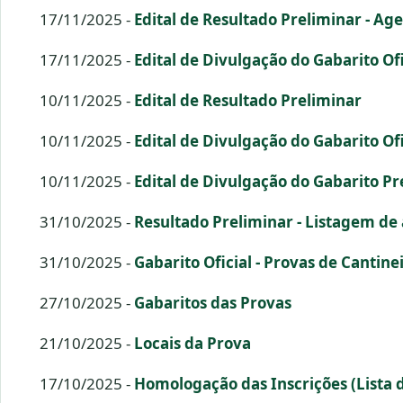
17/11/2025 -
Edital de Resultado Preliminar - Age
17/11/2025 -
Edital de Divulgação do Gabarito Ofi
10/11/2025 -
Edital de Resultado Preliminar
10/11/2025 -
Edital de Divulgação do Gabarito Of
10/11/2025 -
Edital de Divulgação do Gabarito Pr
31/10/2025 -
Resultado Preliminar - Listagem de
31/10/2025 -
Gabarito Oficial - Provas de Cantin
27/10/2025 -
Gabaritos das Provas
21/10/2025 -
Locais da Prova
17/10/2025 -
Homologação das Inscrições (Lista d