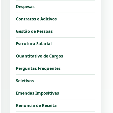
Despesas
Contratos e Aditivos
Gestão de Pessoas
Estrutura Salarial
Quantitativo de Cargos
Perguntas Frequentes
Seletivos
Emendas Impositivas
Renúncia de Receita