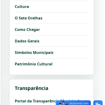
Cultura
O Sete Orelhas
Como Chegar
Dados Gerais
Símbolos Municipais
Patrimônio Cultural
Transparência
Portal da Transparência Municipal