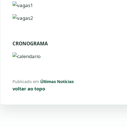
CRONOGRAMA
Publicado em
Últimas Notícias
voltar ao topo