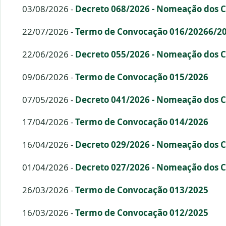
03/08/2026 -
Decreto 068/2026 - Nomeação dos 
22/07/2026 -
Termo de Convocação 016/20266/2
22/06/2026 -
Decreto 055/2026 - Nomeação dos 
09/06/2026 -
Termo de Convocação 015/2026
07/05/2026 -
Decreto 041/2026 - Nomeação dos 
17/04/2026 -
Termo de Convocação 014/2026
16/04/2026 -
Decreto 029/2026 - Nomeação dos 
01/04/2026 -
Decreto 027/2026 - Nomeação dos 
26/03/2026 -
Termo de Convocação 013/2025
16/03/2026 -
Termo de Convocação 012/2025