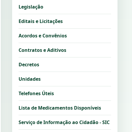
Legislação
Editais e Licitações
Acordos e Convênios
Contratos e Aditivos
Decretos
Unidades
Telefones Úteis
Lista de Medicamentos Disponíveis
Serviço de Informação ao Cidadão - SIC