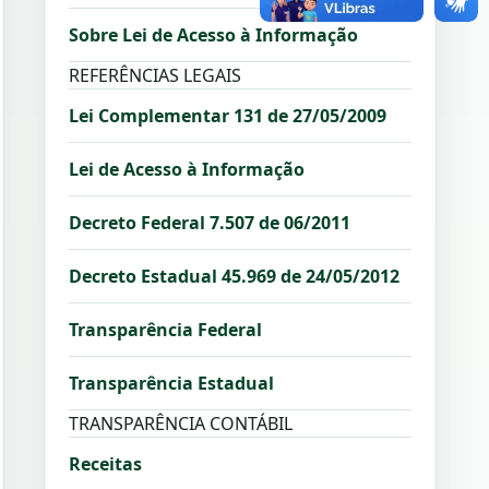
Sobre Lei de Acesso à Informação
REFERÊNCIAS LEGAIS
Lei Complementar 131 de 27/05/2009
Lei de Acesso à Informação
Decreto Federal 7.507 de 06/2011
Decreto Estadual 45.969 de 24/05/2012
Transparência Federal
Transparência Estadual
TRANSPARÊNCIA CONTÁBIL
Receitas