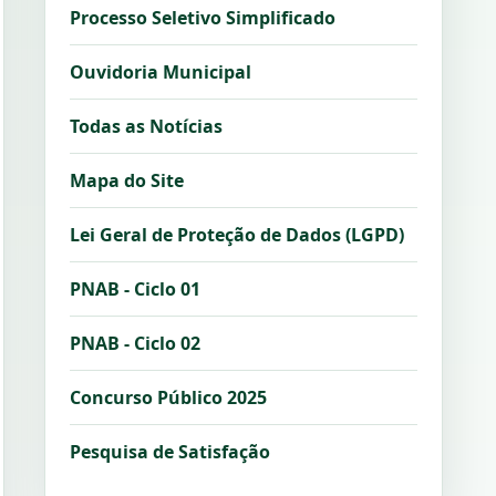
Processo Seletivo Simplificado
Ouvidoria Municipal
Todas as Notícias
Mapa do Site
Lei Geral de Proteção de Dados (LGPD)
PNAB - Ciclo 01
PNAB - Ciclo 02
Concurso Público 2025
Pesquisa de Satisfação