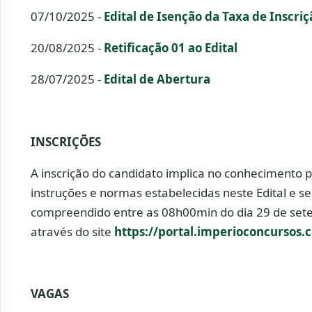
07/10/2025 -
Edital de Isenção da Taxa de Inscriç
20/08/2025 -
Retificação 01 ao Edital
28/07/2025 -
Edital de Abertura
INSCRIÇÕES
A inscrição do candidato implica no conhecimento p
instruções e normas estabelecidas neste Edital e s
compreendido entre as 08h00min do dia 29 de set
através do site
https://portal.imperioconcursos.
VAGAS