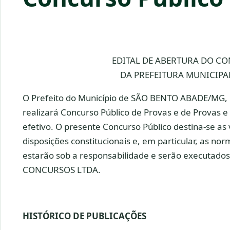
EDITAL DE ABERTURA DO CO
DA PREFEITURA MUNICIPA
O Prefeito do Município de SÃO BENTO ABADE/MG, us
realizará Concurso Público de Provas e de Provas e
efetivo. O presente Concurso Público destina-se as
disposições constitucionais e, em particular, as nor
estarão sob a responsabilidade e serão executad
CONCURSOS LTDA.
HISTÓRICO DE PUBLICAÇÕES