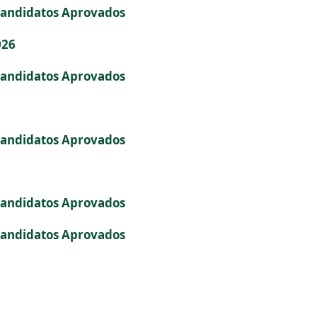
Candidatos Aprovados
026
Candidatos Aprovados
Candidatos Aprovados
Candidatos Aprovados
Candidatos Aprovados