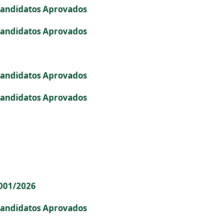
Candidatos Aprovados
Candidatos Aprovados
Candidatos Aprovados
Candidatos Aprovados
 001/2026
Candidatos Aprovados